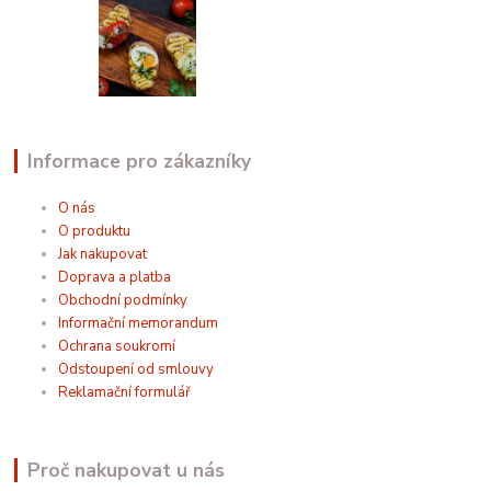
Informace pro zákazníky
O nás
O produktu
Jak nakupovat
Doprava a platba
Obchodní podmínky
Informační memorandum
Ochrana soukromí
Odstoupení od smlouvy
Reklamační formulář
Proč nakupovat u nás